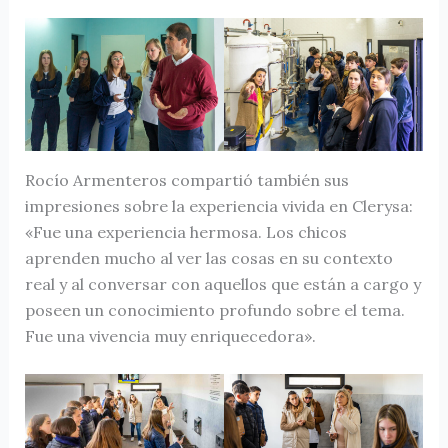
Rocío Armenteros compartió también sus
impresiones sobre la experiencia vivida en Clerysa:
«Fue una experiencia hermosa. Los chicos
aprenden mucho al ver las cosas en su contexto
real y al conversar con aquellos que están a cargo y
poseen un conocimiento profundo sobre el tema.
Fue una vivencia muy enriquecedora».