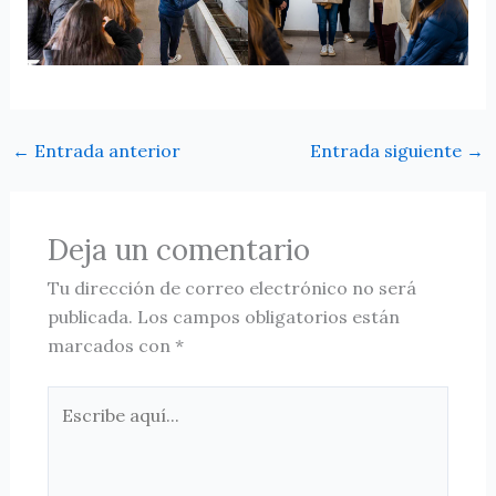
←
Entrada anterior
Entrada siguiente
→
Deja un comentario
Tu dirección de correo electrónico no será
publicada.
Los campos obligatorios están
marcados con
*
Escribe
aquí...