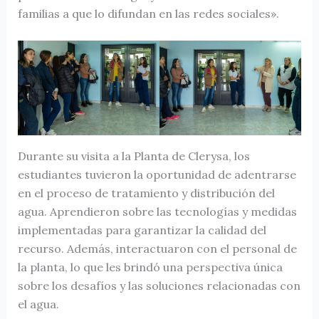
familias a que lo difundan en las redes sociales».
Durante su visita a la Planta de Clerysa, los
estudiantes tuvieron la oportunidad de adentrarse
en el proceso de tratamiento y distribución del
agua. Aprendieron sobre las tecnologías y medidas
implementadas para garantizar la calidad del
recurso. Además, interactuaron con el personal de
la planta, lo que les brindó una perspectiva única
sobre los desafíos y las soluciones relacionadas con
el agua.