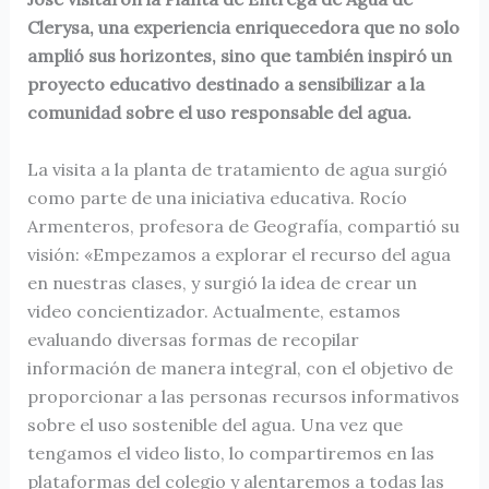
Clerysa, una experiencia enriquecedora que no solo
amplió sus horizontes, sino que también inspiró un
proyecto educativo destinado a sensibilizar a la
comunidad sobre el uso responsable del agua.
La visita a la planta de tratamiento de agua surgió
como parte de una iniciativa educativa. Rocío
Armenteros, profesora de Geografía, compartió su
visión: «Empezamos a explorar el recurso del agua
en nuestras clases, y surgió la idea de crear un
video concientizador. Actualmente, estamos
evaluando diversas formas de recopilar
información de manera integral, con el objetivo de
proporcionar a las personas recursos informativos
sobre el uso sostenible del agua. Una vez que
tengamos el video listo, lo compartiremos en las
plataformas del colegio y alentaremos a todas las