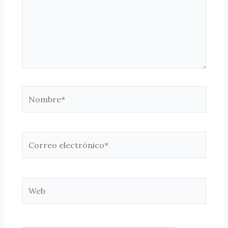
Nombre*
Correo
electrónico*
Web