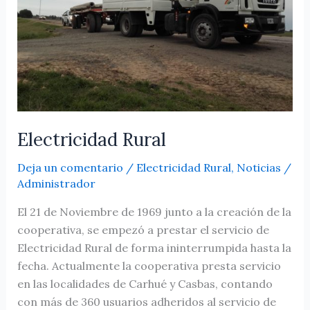
Electricidad Rural
Deja un comentario
/
Electricidad Rural
,
Noticias
/
Administrador
El 21 de Noviembre de 1969 junto a la creación de la
cooperativa, se empezó a prestar el servicio de
Electricidad Rural de forma ininterrumpida hasta la
fecha. Actualmente la cooperativa presta servicio
en las localidades de Carhué y Casbas, contando
con más de 360 usuarios adheridos al servicio de