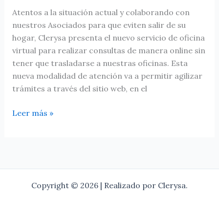
Atentos a la situación actual y colaborando con
nuestros Asociados para que eviten salir de su
hogar, Clerysa presenta el nuevo servicio de oficina
virtual para realizar consultas de manera online sin
tener que trasladarse a nuestras oficinas. Esta
nueva modalidad de atención va a permitir agilizar
trámites a través del sitio web, en el
Leer más »
Copyright © 2026 | Realizado por Clerysa.