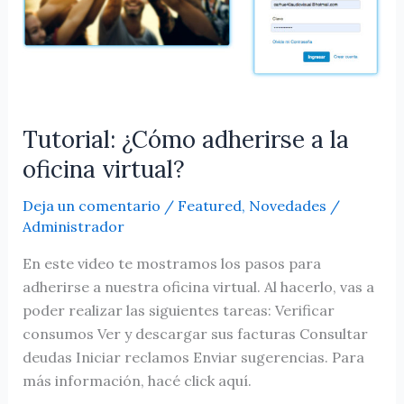
oficina
virtual?
Tutorial: ¿Cómo adherirse a la
oficina virtual?
Deja un comentario
/
Featured
,
Novedades
/
Administrador
En este video te mostramos los pasos para
adherirse a nuestra oficina virtual. Al hacerlo, vas a
poder realizar las siguientes tareas: Verificar
consumos Ver y descargar sus facturas Consultar
deudas Iniciar reclamos Enviar sugerencias. Para
más información, hacé click aquí.