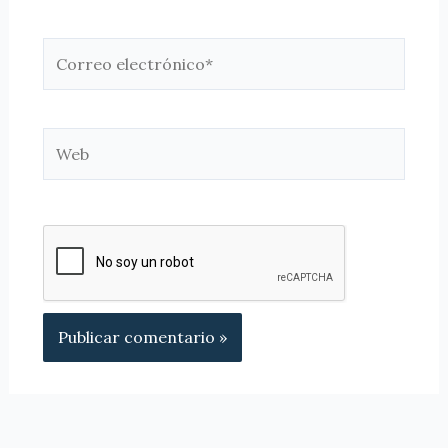
Correo
electrónico*
Web