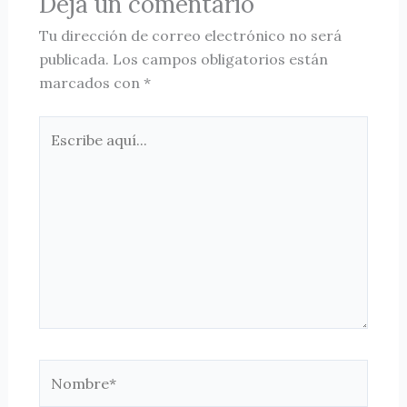
Deja un comentario
Tu dirección de correo electrónico no será
publicada.
Los campos obligatorios están
marcados con
*
Escribe
aquí...
Nombre*