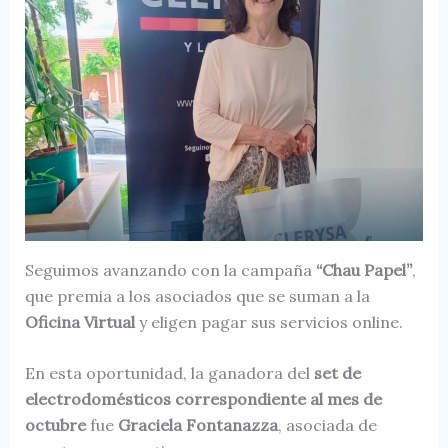
Seguimos avanzando con la campaña
“Chau Papel”
,
que premia a los asociados que se suman a la
Oficina Virtual
y eligen pagar sus servicios online.
En esta oportunidad, la ganadora del
set de
electrodomésticos correspondiente al mes de
octubre
fue
Graciela Fontanazza
, asociada de