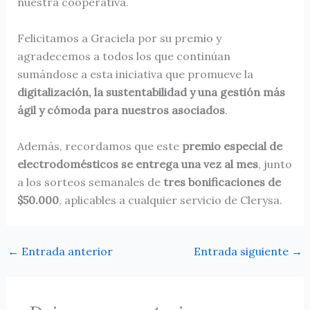
nuestra cooperativa.
Felicitamos a Graciela por su premio y
agradecemos a todos los que continúan
sumándose a esta iniciativa que promueve la
digitalización, la sustentabilidad y una gestión más
ágil y cómoda para nuestros asociados
.
Además, recordamos que este
premio especial de
electrodomésticos se entrega una vez al mes
, junto
a los sorteos semanales de
tres bonificaciones de
$50.000
, aplicables a cualquier servicio de Clerysa.
←
Entrada anterior
Entrada siguiente
→