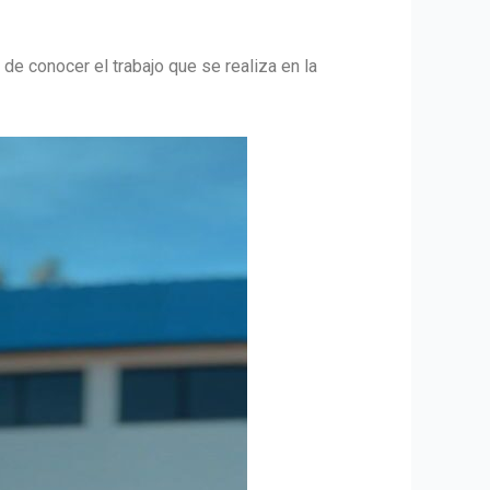
de conocer el trabajo que se realiza en la