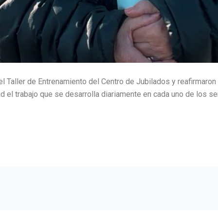
el Taller de Entrenamiento del Centro de Jubilados y reafirmaro
 el trabajo que se desarrolla diariamente en cada uno de los serv