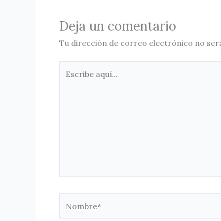
Deja un comentario
Tu dirección de correo electrónico no ser
Escribe
aquí...
Nombre*