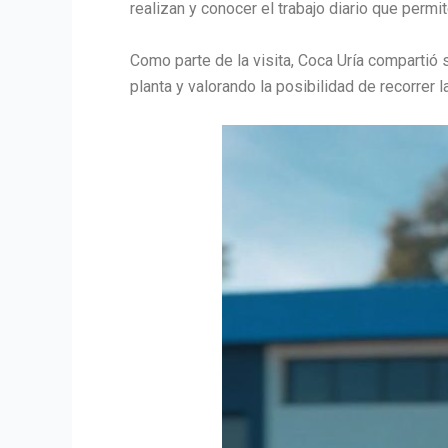
realizan y conocer el trabajo diario que permit
Como parte de la visita, Coca Uría compartió 
planta y valorando la posibilidad de recorrer l