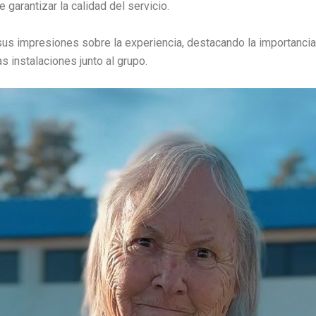
e garantizar la calidad del servicio.
sus impresiones sobre la experiencia, destacando la importancia 
as instalaciones junto al grupo.