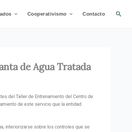
Busca
ados
Cooperativismo
Contacto
lanta de Agua Tratada
ntes del Taller de Entrenamiento del Centro de
namiento de este servicio que la entidad
ua, interiorizarse sobre los controles que se