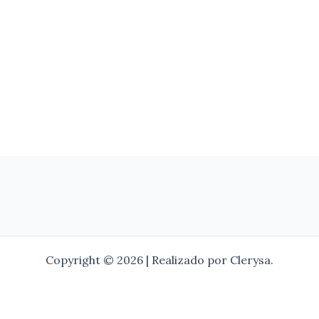
Copyright © 2026 | Realizado por Clerysa.