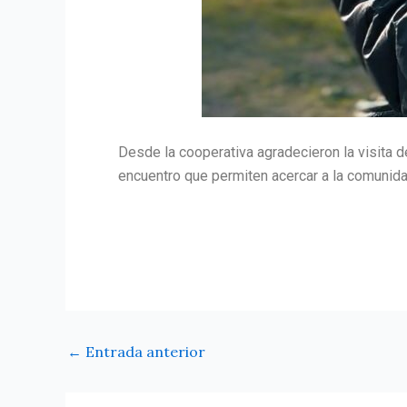
Desde la cooperativa agradecieron la visita d
encuentro que permiten acercar a la comunidad
←
Entrada anterior