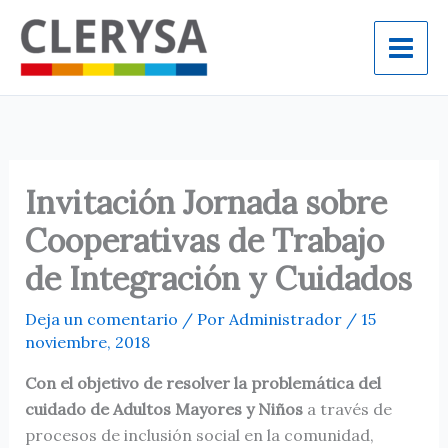
Ir
al
contenido
Invitación Jornada sobre
Cooperativas de Trabajo
de Integración y Cuidados
Deja un comentario
/ Por
Administrador
/
15
noviembre, 2018
Con el objetivo de resolver la problemática del
cuidado de Adultos Mayores y Niños
a través de
procesos de inclusión social en la comunidad,