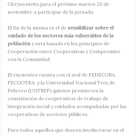
Clerysa invita para el próximo martes 20 de
noviembre a participar de la jornada.
El fin de la misma es el de
sensibilizar sobre el
cuidado de los sectores más vulnerables de la
población
y está basada en los principios de
Cooperación entre Cooperativas y Compromiso
con la Comunidad.
El encuentro cuenta con el aval de FEDECOBA,
FECOOTRA, y la Universidad Nacional Tres de
Febrero (UNTREF) quienes promueven la
constitución de cooperativas de trabajo de
integración social y cuidados acompañadas por las
cooperativas de servicios públicos.
Para todos aquellos que deseen involucrarse en el