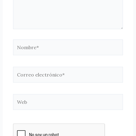
Nombre*
Correo
electrónico*
Web