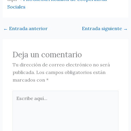
Sociales
←
Entrada anterior
Entrada siguiente
→
Deja un comentario
Tu dirección de correo electrónico no será
publicada.
Los campos obligatorios están
marcados con
*
Escribe
aquí...