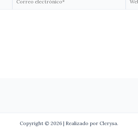
electrónico*
Copyright © 2026 | Realizado por Clerysa.