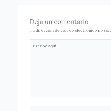
Deja un comentario
Tu dirección de correo electrónico no ser
Escribe
aquí...
Nombre*