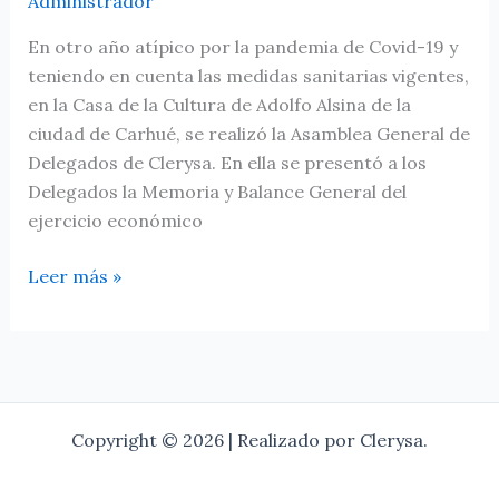
Administrador
En otro año atípico por la pandemia de Covid-19 y
teniendo en cuenta las medidas sanitarias vigentes,
en la Casa de la Cultura de Adolfo Alsina de la
ciudad de Carhué, se realizó la Asamblea General de
Delegados de Clerysa. En ella se presentó a los
Delegados la Memoria y Balance General del
ejercicio económico
Leer más »
Copyright © 2026 | Realizado por Clerysa.