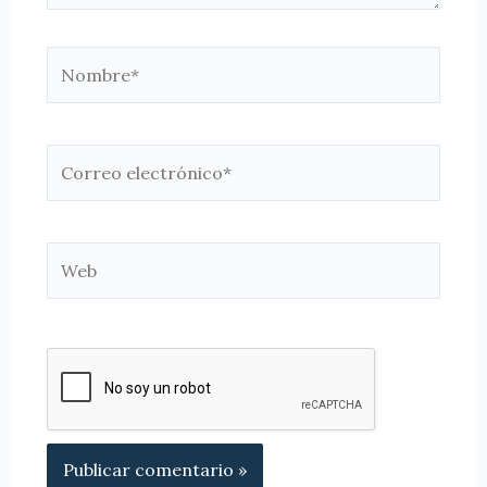
Nombre*
Correo
electrónico*
Web