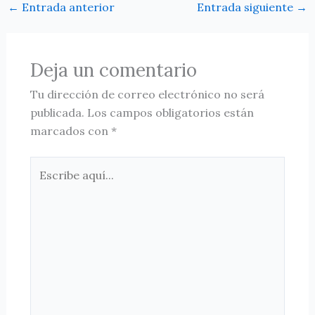
←
Entrada anterior
Entrada siguiente
→
Deja un comentario
Tu dirección de correo electrónico no será
publicada.
Los campos obligatorios están
marcados con
*
Escribe
aquí...