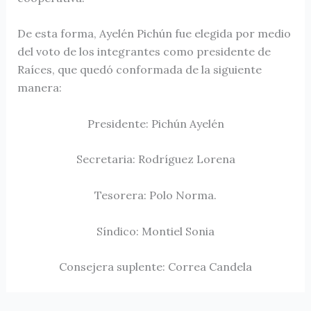
De esta forma, Ayelén Pichún fue elegida por medio
del voto de los integrantes como presidente de
Raíces, que quedó conformada de la siguiente
manera:
Presidente: Pichún Ayelén
Secretaria: Rodríguez Lorena
Tesorera: Polo Norma.
Síndico: Montiel Sonia
Consejera suplente: Correa Candela