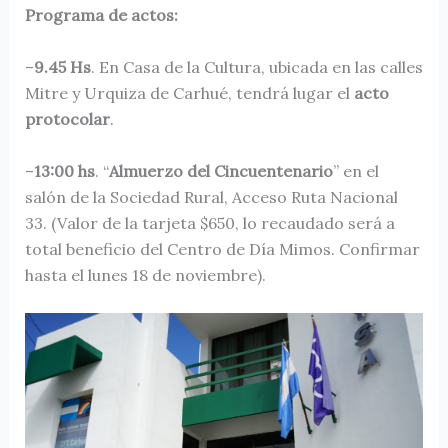
Programa de actos:
–
9.45 Hs
. En Casa de la Cultura, ubicada en las calles
Mitre y Urquiza de Carhué, tendrá lugar el
acto
protocolar
.
–
13:00 hs
. “
Almuerzo del Cincuentenario
” en el
salón de la Sociedad Rural, Acceso Ruta Nacional
33. (Valor de la tarjeta $650, lo recaudado será a
total beneficio del Centro de Día Mimos. Confirmar
hasta el lunes 18 de noviembre).