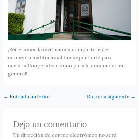
¡Reiteramos la invitación a compartir este
momento institucional tan importante para
nuestra Cooperativa como para la comunidad en
general!.
←
Entrada anterior
Entrada siguiente
→
Deja un comentario
Tu dirección de correo electrónico no será