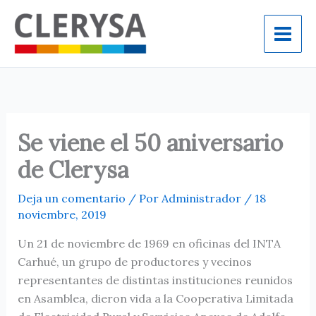
Ir
al
contenido
Se viene el 50 aniversario
de Clerysa
Deja un comentario
/ Por
Administrador
/
18
noviembre, 2019
Un 21 de noviembre de 1969 en oficinas del INTA
Carhué, un grupo de productores y vecinos
representantes de distintas instituciones reunidos
en Asamblea, dieron vida a la Cooperativa Limitada