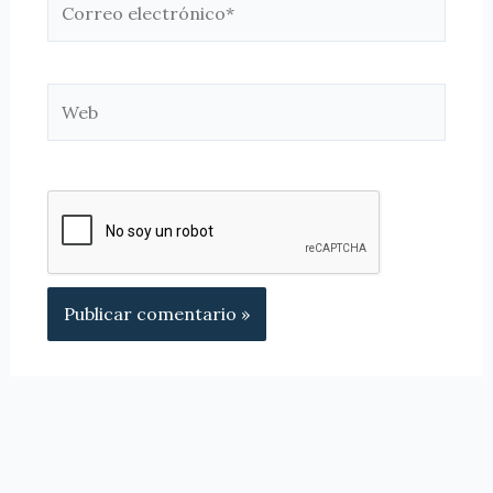
electrónico*
Web