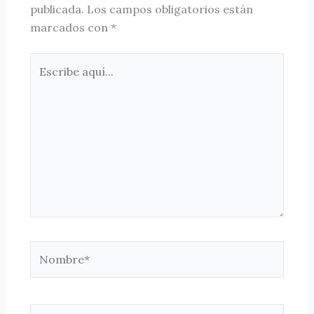
publicada.
Los campos obligatorios están
marcados con
*
Escribe
aquí...
Nombre*
Correo